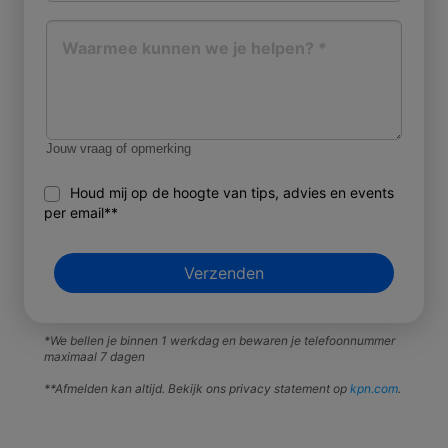
Jouw vraag of opmerking
Houd mij op de hoogte van tips, advies en events
per email**
*We bellen je binnen 1 werkdag en bewaren je telefoonnummer
maximaal 7 dagen
**Afmelden kan altijd. Bekijk ons privacy statement op
kpn.com
.