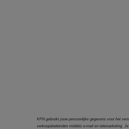
KPN gebruikt jouw persoonlijke gegevens voor het verst
verkoopdoeleinden middels e-mail en telemarketing. J