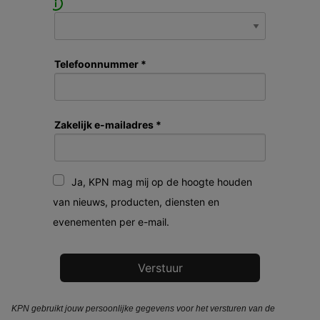
Telefoonnummer *
Zakelijk e-mailadres *
Ja, KPN mag mij op de hoogte houden
van nieuws, producten, diensten en
evenementen per e-mail.
KPN gebruikt jouw persoonlijke gegevens voor het versturen van de