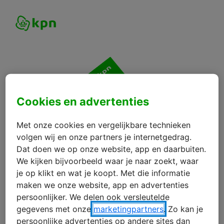
Cookies en advertenties
Met onze cookies en vergelijkbare technieken
volgen wij en onze partners je internetgedrag.
Dat doen we op onze website, app en daarbuiten.
We kijken bijvoorbeeld waar je naar zoekt, waar
je op klikt en wat je koopt. Met die informatie
maken we onze website, app en advertenties
persoonlijker. We delen ook versleutelde
gegevens met onze
marketingpartners
. Zo kan je
persoonlijke advertenties op andere sites dan