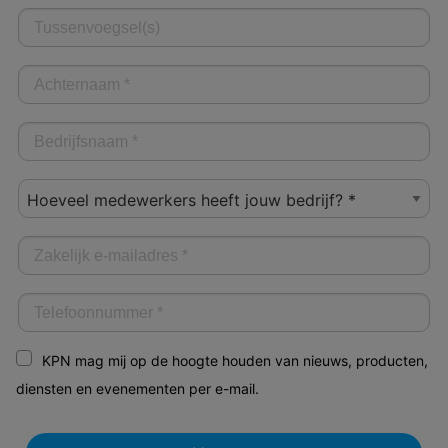
KPN mag mij op de hoogte houden van nieuws, producten,
diensten en evenementen per e-mail.