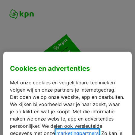
Cookies en advertenties
Met onze cookies en vergelijkbare technieken
volgen wij en onze partners je internetgedrag.
Dat doen we op onze website, app en daarbuiten.
We kijken bijvoorbeeld waar je naar zoekt, waar
je op klikt en wat je koopt. Met die informatie
maken we onze website, app en advertenties
persoonlijker. We delen ook versleutelde
gegevens met onze
marketingpartners
. Zo kan je