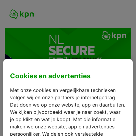
Cookies en advertenties
Met onze cookies en vergelijkbare technieken
volgen wij en onze partners je internetgedrag.
Dat doen we op onze website, app en daarbuiten.
We kijken bijvoorbeeld waar je naar zoekt, waar
je op klikt en wat je koopt. Met die informatie
maken we onze website, app en advertenties
persoonlijker. We delen ook versleutelde