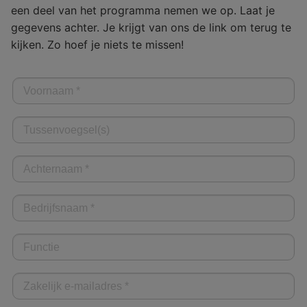
een deel van het programma nemen we op. Laat je
gegevens achter. Je krijgt van ons de link om terug te
kijken. Zo hoef je niets te missen!