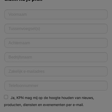
Ja, KPN mag mij op de hoogte houden van nieuws,
producten, diensten en evenementen per e-mail.