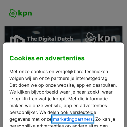
Cookies en advertenties
Met onze cookies en vergelijkbare technieken
volgen wij en onze partners je internetgedrag.
Dat doen we op onze website, app en daarbuiten.
We kijken bijvoorbeeld waar je naar zoekt, waar
je op klikt en wat je koopt. Met die informatie
maken we onze website, app en advertenties
persoonlijker. We delen ook versleutelde
gegevens met onze
marketingpartners
. Zo kan je
persoonlijke advertenties op andere sites dan