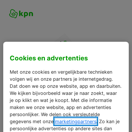
Cookies en advertenties
Met onze cookies en vergelijkbare technieken
volgen wij en onze partners je internetgedrag.
Dat doen we op onze website, app en daarbuiten.
We kijken bijvoorbeeld waar je naar zoekt, waar
je op klikt en wat je koopt. Met die informatie
maken we onze website, app en advertenties
persoonlijker. We delen ook versleutelde
gegevens met onze
marketingpartners
. Zo kan je
persoonlijke advertenties op andere sites dan