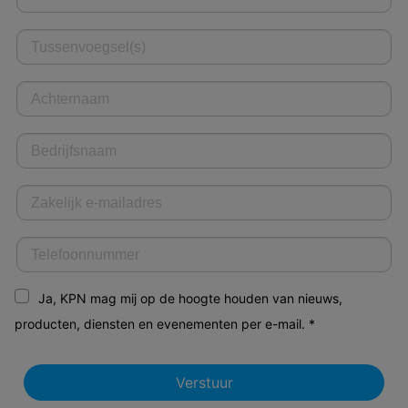
Ja, KPN mag mij op de hoogte houden van nieuws,
producten, diensten en evenementen per e-mail. *