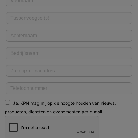
Ja, KPN mag mij op de hoogte houden van nieuws,
producten, diensten en evenementen per e-mail.