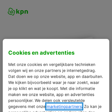
Cookies en advertenties
Met onze cookies en vergelijkbare technieken
volgen wij en onze partners je internetgedrag.
Dat doen we op onze website, app en daarbuiten.
We kijken bijvoorbeeld waar je naar zoekt, waar
je op klikt en wat je koopt. Met die informatie
maken we onze website, app en advertenties
persoonlijker. We delen ook versleutelde
gegevens met onze
marketingpartners
. Zo kan je